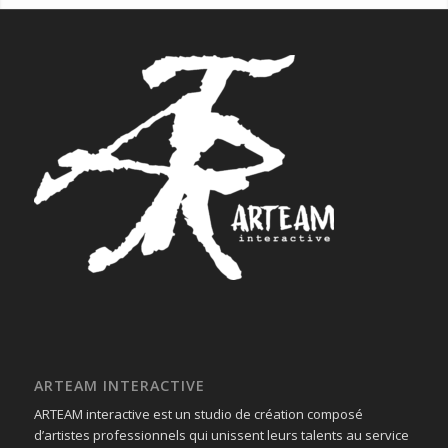
ARTEAM INTERACTIVE
ARTEAM interactive est un studio de création composé
d’artistes professionnels qui unissent leurs talents au service