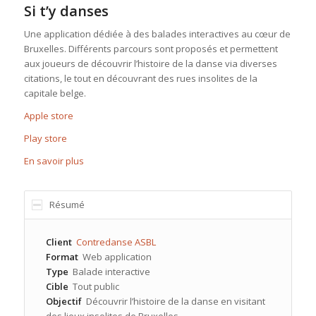
Si t’y danses
Une application dédiée à des balades interactives au cœur de
Bruxelles. Différents parcours sont proposés et permettent
aux joueurs de découvrir l’histoire de la danse via diverses
citations, le tout en découvrant des rues insolites de la
capitale belge.
Apple store
Play store
En savoir plus
Résumé
Client
Contredanse ASBL
Format
Web application
Type
Balade interactive
Cible
Tout public
Objectif
Découvrir l’histoire de la danse en visitant