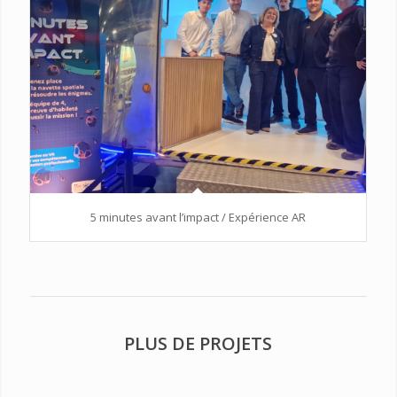
5 minutes avant l’impact / Expérience AR
PLUS DE PROJETS