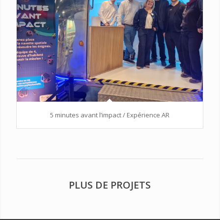
5 minutes avant l’impact / Expérience AR
PLUS DE PROJETS