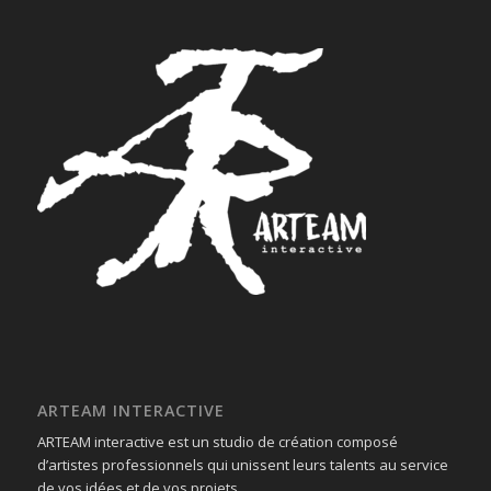
ARTEAM INTERACTIVE
ARTEAM interactive est un studio de création composé
d’artistes professionnels qui unissent leurs talents au service
de vos idées et de vos projets.