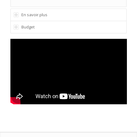
En savoir plus
Budget