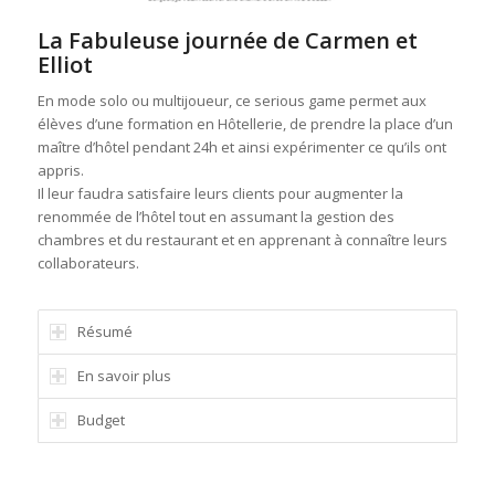
La Fabuleuse journée de Carmen et
Elliot
En mode solo ou multijoueur, ce serious game permet aux
élèves d’une formation en Hôtellerie, de prendre la place d’un
maître d’hôtel pendant 24h et ainsi expérimenter ce qu’ils ont
appris.
Il leur faudra satisfaire leurs clients pour augmenter la
renommée de l’hôtel tout en assumant la gestion des
chambres et du restaurant et en apprenant à connaître leurs
collaborateurs.
Résumé
En savoir plus
Budget