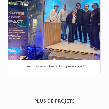
5 minutes avant l’impact / Expérience AR
PLUS DE PROJETS