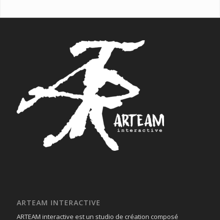
ARTEAM INTERACTIVE
ARTEAM interactive est un studio de création composé